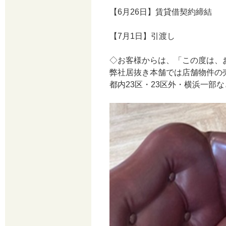
【6月26日】賃貸借契約締結
【7月1日】引渡し
◇お客様からは、「この度は、
弊社居抜き本舗では店舗物件の
都内23区・23区外・横浜一部