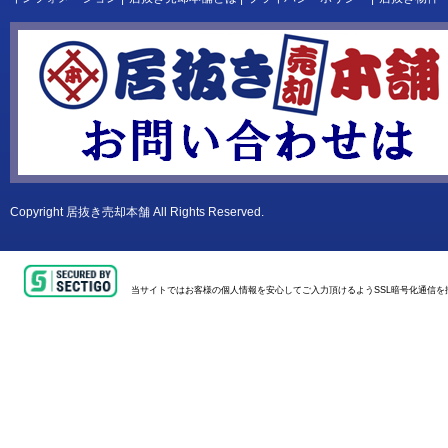
Copyright
居抜き売却本舗
All Rights Reserved.
当サイトではお客様の個人情報を安心してご入力頂けるようSSL暗号化通信を