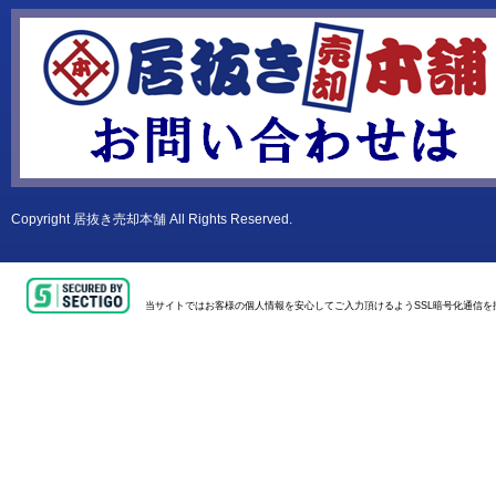
Copyright
居抜き売却本舗
All Rights Reserved.
当サイトではお客様の個人情報を安心してご入力頂けるようSSL暗号化通信を