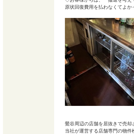
原状回復費用を払わなくてよか
鶯谷周辺の店舗を居抜きで売却
当社が運営する店舗専門の物件