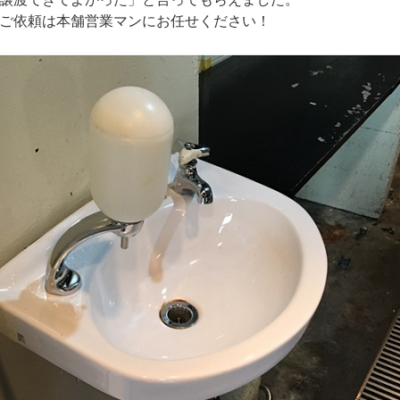
ご依頼は本舗営業マンにお任せください！