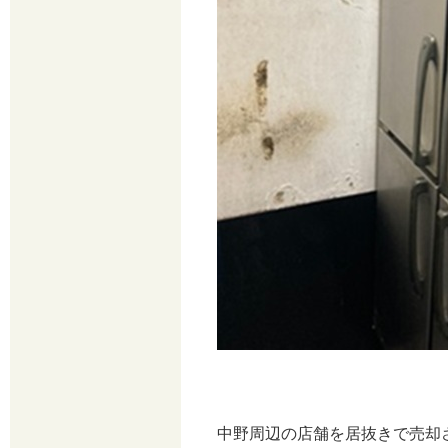
中野周辺の店舗を居抜きで売却