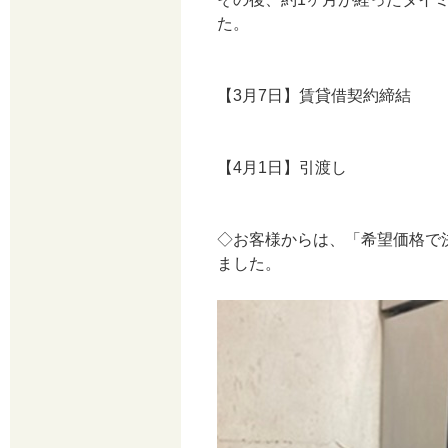
た。
【3月7日】賃貸借契約締結
【4月1日】引渡し
◇お客様からは、「希望価格で
ました。