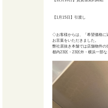
【1月15日】引渡し
◇お客様からは、「希望価格に
お言葉をいただきました。
弊社居抜き本舗では店舗物件の
都内23区・23区外・横浜一部