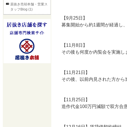
居抜き売却本舗・営業ス
タッフBlog (1)
【9月25日】
募集開始から約1週間が経過し
【11月8日】
その後も何度か内覧会を実施し
【11月21日】
その後、以前内見された方から
【11月25日】
造作代金100万円減額で双方
【12月16日】賃貸借契約締結