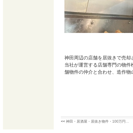
神田周辺の店舗を居抜きで売却
当社が運営する店舗専門の物件
舗物件の仲介と合わせ、造作物
<<
神田・居酒屋・居抜き物件・100万円…