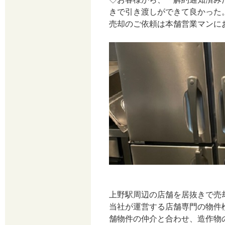
きで引き渡しができて良かった
売却のご依頼は本舗営業マンに
上野駅周辺の店舗を居抜きで売
当社が運営する店舗専門の物件
舗物件の仲介と合わせ、造作物