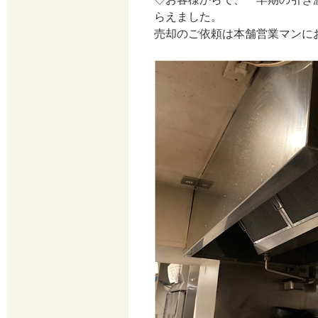
らえました。
売却のご依頼は本舗営業マンに