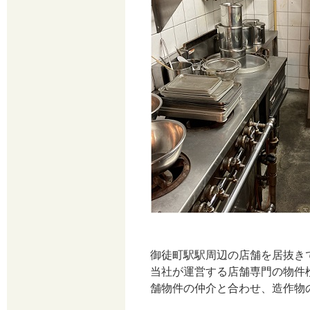
御徒町駅駅周辺の店舗を居抜き
当社が運営する店舗専門の物件
舗物件の仲介と合わせ、造作物