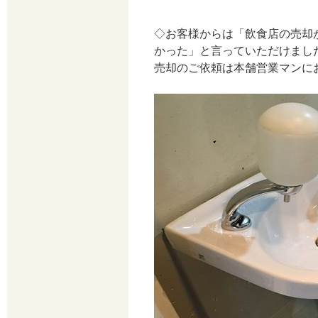
◇お客様からは「飲食店の売却
かった」と言っていただけまし
売却のご依頼は本舗営業マンに