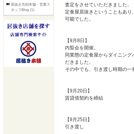
査定をさせていただきました。
居抜き売却本舗・営業ス
タッフBlog (1)
定食屋居抜きということもあり
可能でした。
【9月8日】
内覧会を開催。
同業態の定食屋からダイニング
だきました。
その中でも、引き渡し時期の一
【9月20日】
賃貸借契約を締結
【9月25日】
引き渡し