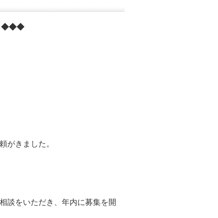
 ◆◆◆
頼がきました。
相談をいただき、年内に募集を開