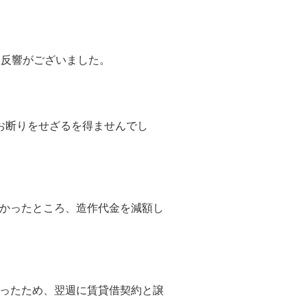
、反響がございました。
お断りをせざるを得ませんでし
かったところ、造作代金を減額し
ったため、翌週に賃貸借契約と譲