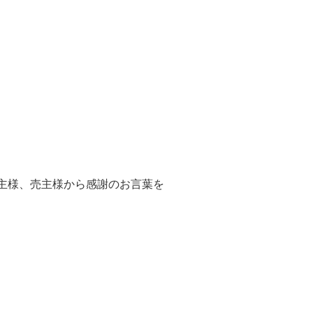
主様、売主様から感謝のお言葉を