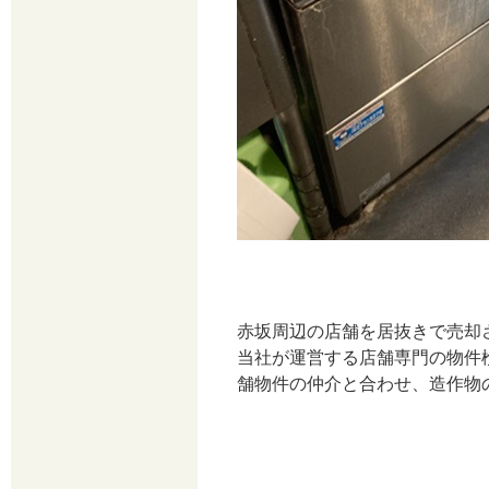
赤坂周辺の店舗を居抜きで売却
当社が運営する店舗専門の物件
舗物件の仲介と合わせ、造作物