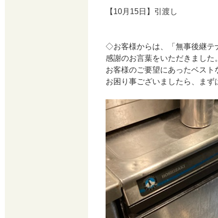
【10月15日】引渡し
◇お客様からは、「無事後継テ
感謝のお言葉をいただきました
お客様のご要望にあったベスト
お困り事ございましたら、まず