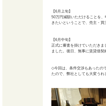
【6月上旬】
50万円減額いただけることを
きたいということで、売主・買
【6月中旬】
正式に審査を掛けていただきま
ました。後日、無事に賃貸借契
◇今回は、条件交渉もあったの
たので、弊社としても大変うれ