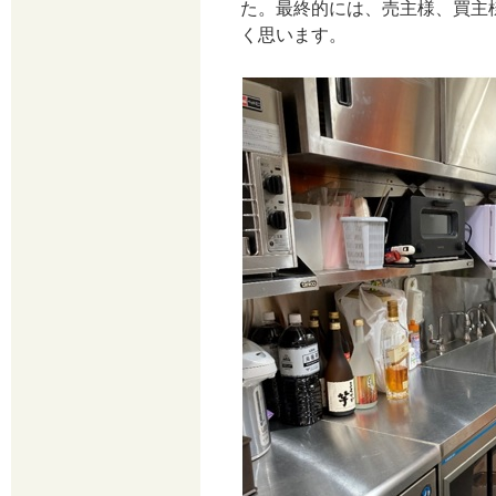
た。最終的には、売主様、買主
く思います。