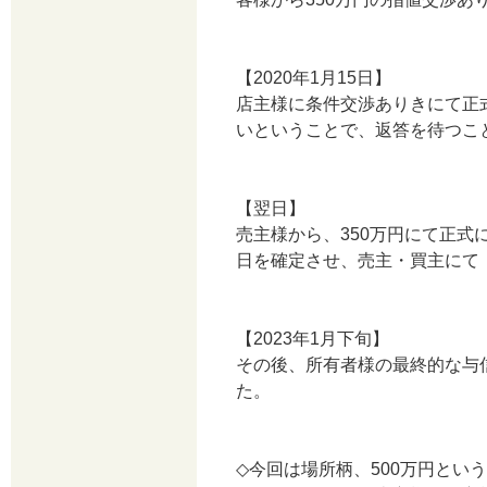
【2020年1月15日】
店主様に条件交渉ありきにて正
いということで、返答を待つこ
【翌日】
売主様から、350万円にて正
日を確定させ、売主・買主にて
【2023年1月下旬】
その後、所有者様の最終的な与
た。
◇今回は場所柄、500万円と