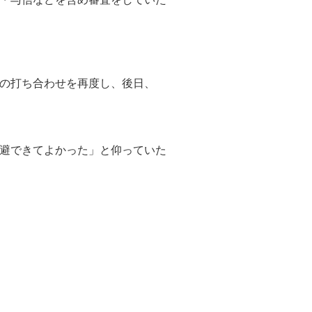
の打ち合わせを再度し、後日、
避できてよかった」と仰っていた