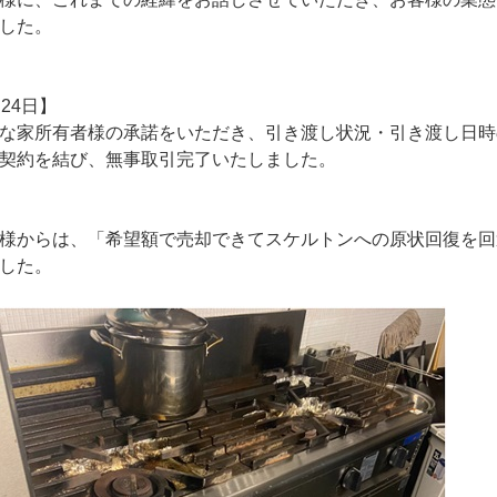
した。
月24日】
な家所有者様の承諾をいただき、引き渡し状況・引き渡し日時
契約を結び、無事取引完了いたしました。
様からは、「希望額で売却できてスケルトンへの原状回復を回
した。