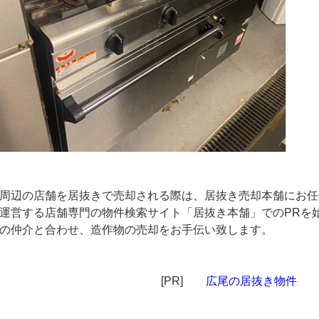
周辺の店舗を居抜きで売却される際は、居抜き売却本舗にお任
運営する店舗専門の物件検索サイト「居抜き本舗」でのPRを
の仲介と合わせ、造作物の売却をお手伝い致します。
[PR]
広尾の居抜き物件