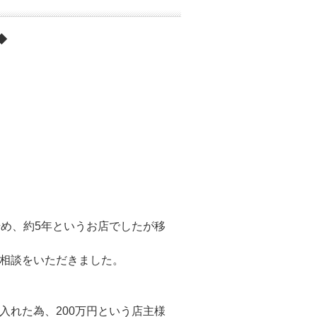
◆
始め、約5年というお店でしたが移
相談をいただきました。
入れた為、200万円という店主様