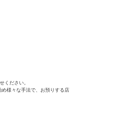
せください。
始め様々な手法で、お預りする店