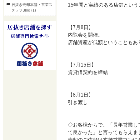
15年間と実績のある店舗とい
居抜き売却本舗・営業ス
タッフBlog (1)
【7月8日】
内覧会を開催。
店舗資産が低額ということもあ
【7月15日】
賃貸借契約を締結
【8月1日】
引き渡し
◇お客様からで、「長年営業し
て良かった」と言ってもらえま
売却のご依頼は本舗営業マンに