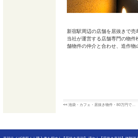
新宿駅周辺の店舗を居抜きで売
当社が運営する店舗専門の物件
舗物件の仲介と合わせ、造作物
<<
池袋・カフェ・居抜き物件・80万円で…