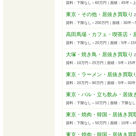
賃料：下限なし～60万円｜面積：45坪～
東京・その他・居抜き買取り
2
賃料：下限なし～200万円｜面積：30坪
高田馬場・カフェ・喫茶店・
賃料：下限なし～20万円｜面積：5坪～1
大塚・焼き鳥・居抜き買取り
2
賃料：10万円～25万円｜面積：5坪～15
東京・ラーメン・居抜き買取
賃料：20万円～90万円｜面積：5坪～30
東京・バル・立ち飲み・居抜
賃料：下限なし～10万円｜面積：下限なし
東京・焼肉・韓国・居抜き買
賃料：下限なし～50万円｜面積：10坪～
東京・焼肉・韓国・居抜き買