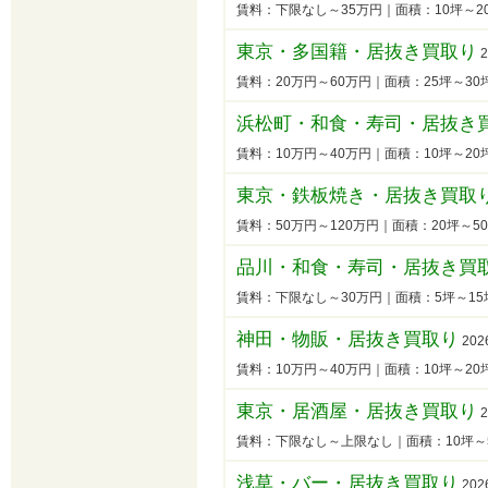
賃料：下限なし～35万円｜面積：10坪～
東京・多国籍・居抜き買取り
2
賃料：20万円～60万円｜面積：25坪～3
浜松町・和食・寿司・居抜き
賃料：10万円～40万円｜面積：10坪～2
東京・鉄板焼き・居抜き買取
賃料：50万円～120万円｜面積：20坪～
品川・和食・寿司・居抜き買
賃料：下限なし～30万円｜面積：5坪～1
神田・物販・居抜き買取り
202
賃料：10万円～40万円｜面積：10坪～2
東京・居酒屋・居抜き買取り
2
賃料：下限なし～上限なし｜面積：10坪～
浅草・バー・居抜き買取り
202