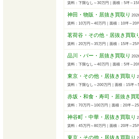
賃料：下限なし～30万円｜面積：5坪～1
神田・物販・居抜き買取り
202
賃料：10万円～40万円｜面積：10坪～2
茗荷谷・その他・居抜き買取
賃料：20万円～35万円｜面積：15坪～2
品川・バー・居抜き買取り
202
賃料：下限なし～40万円｜面積：5坪～2
東京・その他・居抜き買取り
2
賃料：下限なし～200万円｜面積：15坪
赤坂・和食・寿司・居抜き買
賃料：70万円～100万円｜面積：20坪～
神谷町・中華・居抜き買取り
2
賃料：45万円～80万円｜面積：20坪～2
東京・その他・居抜き買取り
2