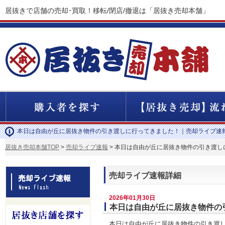
居抜きで店舗の売却･買取！移転/閉店/撤退は「居抜き売却本舗」
本日は自由が丘に居抜き物件の引き渡しに行ってきました！｜売却ライブ速
居抜き売却本舗TOP
>
売却ライブ速報
> 本日は自由が丘に居抜き物件の引き渡し
売却ライブ速報詳細
2026年01月30日
本日は自由が丘に居抜き物件の
本日は自由が丘に居抜き物件の引き渡